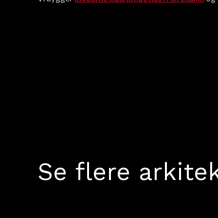
Se flere arkit