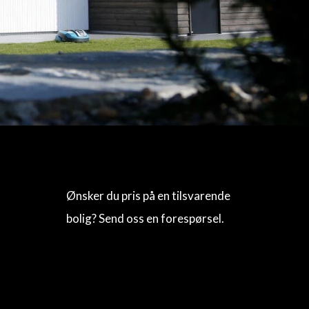
Ønsker du pris på en tilsvarende
bolig? Send oss en forespørsel.