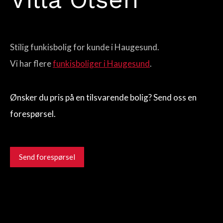
Stilig funkisbolig for kunde i Haugesund.
Vi har flere
funkisboliger i Haugesund
.
Ønsker du pris på en tilsvarende bolig? Send oss en
forespørsel.
Send forespørsel