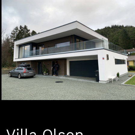
Villa Olsen