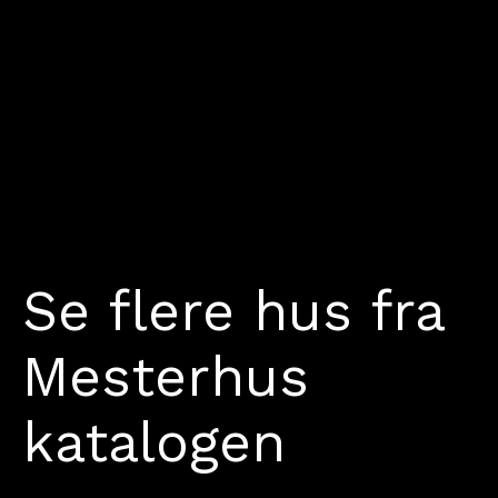
Se flere hus fra
Mesterhus
katalogen